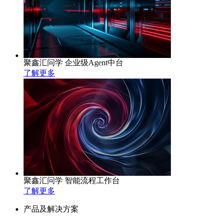
聚鑫汇问学 企业级Agent中台
了解更多
聚鑫汇问学 智能流程工作台
了解更多
产品及解决方案