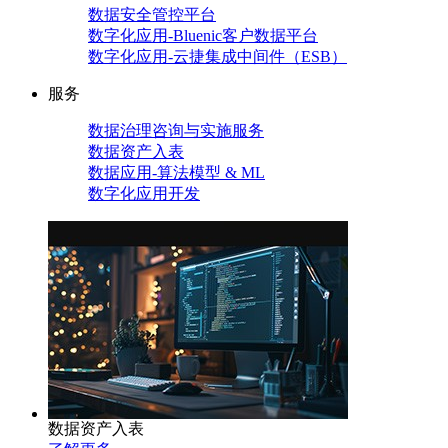
数据安全管控平台
数字化应用-Bluenic客户数据平台
数字化应用-云捷集成中间件（ESB）
服务
数据治理咨询与实施服务
数据资产入表
数据应用-算法模型 & ML
数字化应用开发
数据资产入表