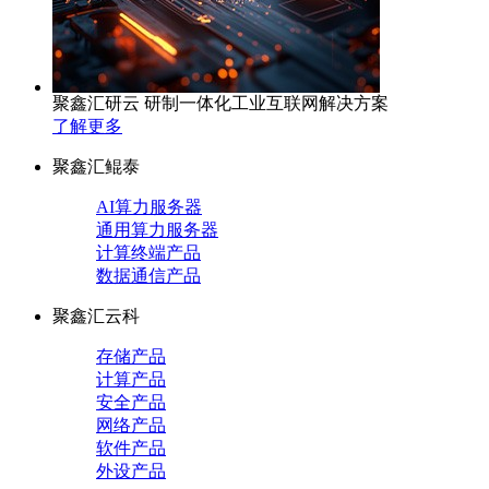
聚鑫汇研云 研制一体化工业互联网解决方案
了解更多
聚鑫汇鲲泰
AI算力服务器
通用算力服务器
计算终端产品
数据通信产品
聚鑫汇云科
存储产品
计算产品
安全产品
网络产品
软件产品
外设产品