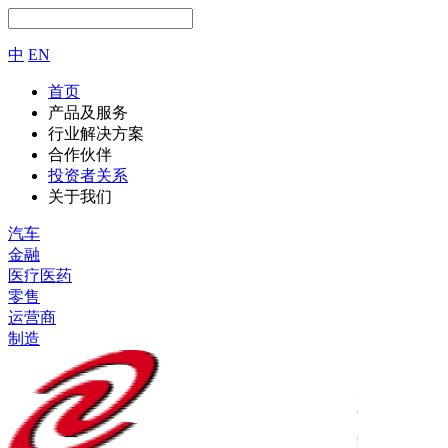
中
EN
首页
产品及服务
行业解决方案
合作伙伴
投资者关系
关于我们
汽车
金融
医疗医药
零售
运营商
制造