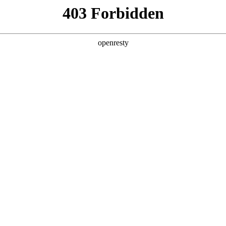
产品及服务
行业解决方案
合作伙伴
投资者关系