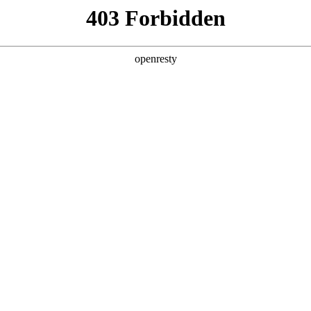
产品及服务
行业解决方案
合作伙伴
投资者关系