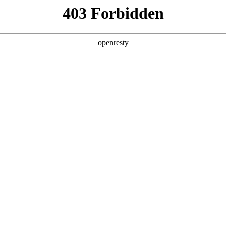
产品及服务
行业解决方案
合作伙伴
投资者关系